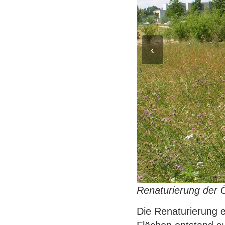
‹
Renaturierung der Ö
Die Renaturierung 