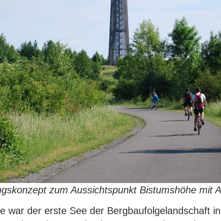
ungskonzept zum Aussichtspunkt Bistumshöhe mit 
 war der erste See der Bergbaufolgelandschaft in 