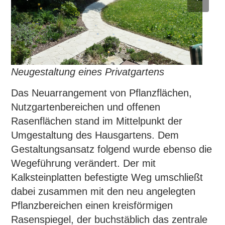
Neugestaltung eines Privatgartens
Das Neuarrangement von Pflanzflächen,
Nutzgartenbereichen und offenen
Rasenflächen stand im Mittelpunkt der
Umgestaltung des Hausgartens. Dem
Gestaltungsansatz folgend wurde ebenso die
Wegeführung verändert. Der mit
Kalksteinplatten befestigte Weg umschließt
dabei zusammen mit den neu angelegten
Pflanzbereichen einen kreisförmigen
Rasenspiegel, der buchstäblich das zentrale